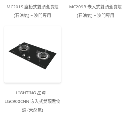
MC201S 座枱式雙頭煮食爐
MC209B 嵌入式雙頭煮食爐
(石油氣) – 澳門專用
(石油氣) – 澳門專用
LIGHTING 星暉 |
LGC900CNN 嵌入式雙頭煮食
爐 (天然氣)