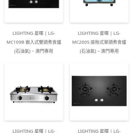
LIGHTING 星暉 | LG-
LIGHTING 星暉 | LG-
MC109B 嵌入式雙頭煮食爐
MC200S 座枱式單頭煮食爐
(石油氣) – 澳門專用
(石油氣) – 澳門專用
LIGHTING 星暉 | LG-
LIGHTING 星暉 | LG-