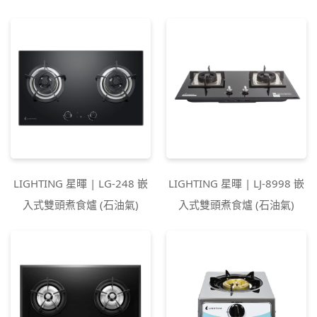
LIGHTING 星暉 | LG-248 嵌
LIGHTING 星暉 | LJ-8998 嵌
入式雙頭煮食爐 (石油氣)
入式雙頭煮食爐 (石油氣)