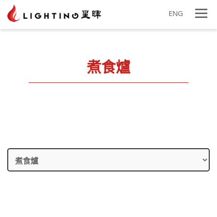
ENG
煮食爐