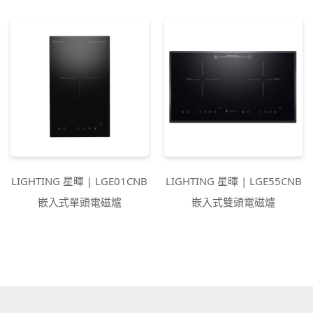
LIGHTING 星暉 | LGE01CNB
LIGHTING 星暉 | LGE55CNB
嵌入式單頭電磁爐
嵌入式雙頭電磁爐