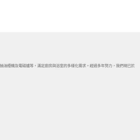
、抽油煙機及電磁爐等，滿足廚房與浴室的多樣化需求。經過多年努力，我們現已於