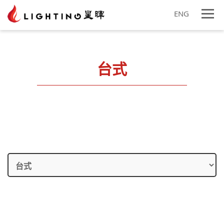
ENG
台式