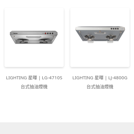
LIGHTING 星暉 | LG-4710S
LIGHTING 星暉 | LJ-4800G
台式抽油煙機
台式抽油煙機